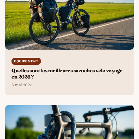
EQUIPEMENT
Quelles sont les meilleures sacoches vélo voyage
en 2026 ?
5 mai 2026