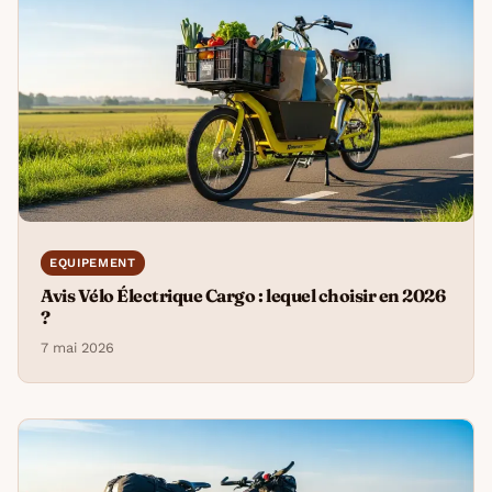
EQUIPEMENT
Avis Vélo Électrique Cargo : lequel choisir en 2026
?
7 mai 2026