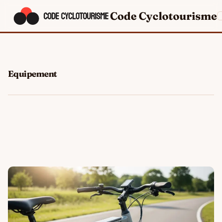
Code Cyclotourisme
Equipement