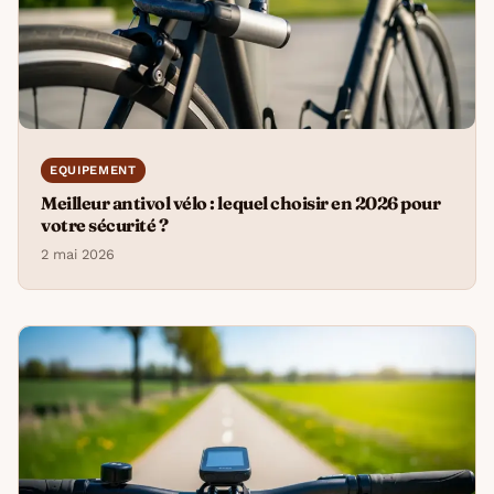
EQUIPEMENT
Meilleur antivol vélo : lequel choisir en 2026 pour
votre sécurité ?
2 mai 2026