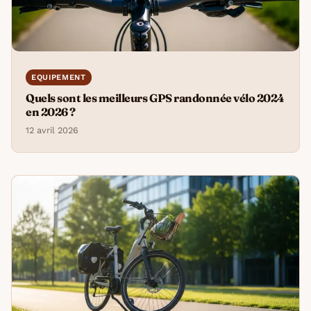
EQUIPEMENT
Quels sont les meilleurs GPS randonnée vélo 2024
en 2026 ?
12 avril 2026