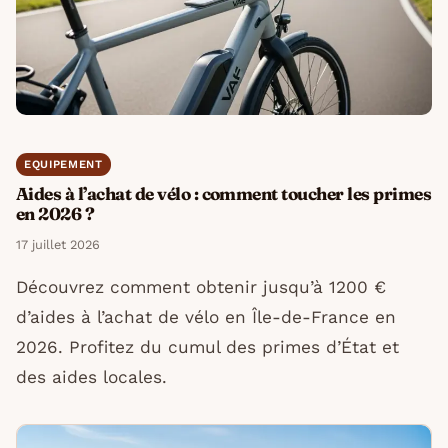
EQUIPEMENT
Aides à l’achat de vélo : comment toucher les primes
en 2026 ?
17 juillet 2026
Découvrez comment obtenir jusqu’à 1200 €
d’aides à l’achat de vélo en Île-de-France en
2026. Profitez du cumul des primes d’État et
des aides locales.