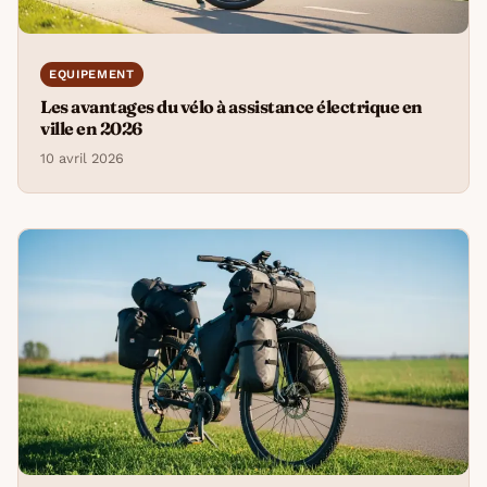
EQUIPEMENT
Les avantages du vélo à assistance électrique en
ville en 2026
10 avril 2026