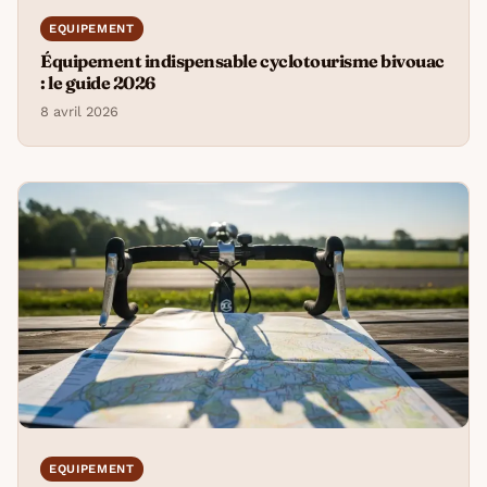
EQUIPEMENT
Équipement indispensable cyclotourisme bivouac
: le guide 2026
8 avril 2026
EQUIPEMENT