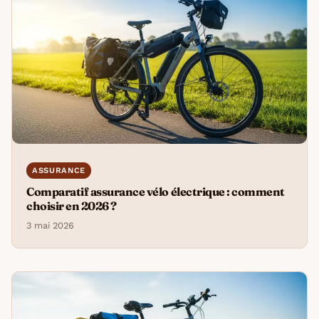
ASSURANCE
Comparatif assurance vélo électrique : comment
choisir en 2026 ?
3 mai 2026