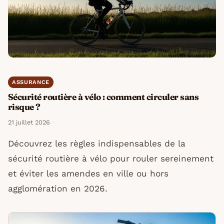
ASSURANCE
Sécurité routière à vélo : comment circuler sans
risque ?
21 juillet 2026
Découvrez les règles indispensables de la
sécurité routière à vélo pour rouler sereinement
et éviter les amendes en ville ou hors
agglomération en 2026.