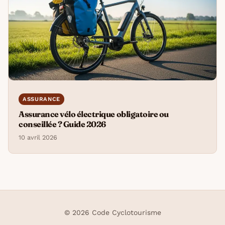
ASSURANCE
Assurance vélo électrique obligatoire ou
conseillée ? Guide 2026
10 avril 2026
© 2026 Code Cyclotourisme