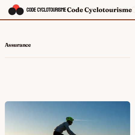
Code Cyclotourisme
Assurance