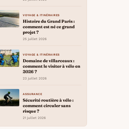
VOYAGE & ITINÉRAIRES
Histoire du Grand Paris :
comment est né ce grand
projet ?
25 juillet 2026
VOYAGE & ITINÉRAIRES
Domaine de villarceaux :
comment le visiter à vélo en
2026 ?
23 juillet 2026
ASSURANCE
Sécurité routière à vélo :
comment circuler sans
risque ?
21 juillet 2026