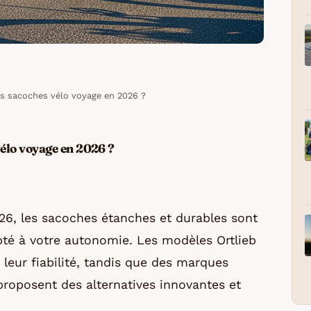
es sacoches vélo voyage en 2026 ?
vélo voyage en 2026 ?
26, les sacoches étanches et durables sont
apté à votre autonomie. Les modèles Ortlieb
leur fiabilité, tandis que des marques
oposent des alternatives innovantes et