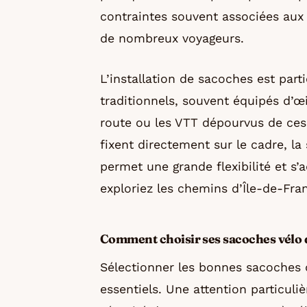
contraintes souvent associées aux
de nombreux voyageurs.
L’installation de sacoches est part
traditionnels, souvent équipés d’œi
route ou les VTT dépourvus de ces 
fixent directement sur le cadre, la
permet une grande flexibilité et s’
exploriez les chemins d’Île-de-Fran
Comment choisir ses sacoches vélo 
Sélectionner les bonnes sacoches 
essentiels. Une attention particuli