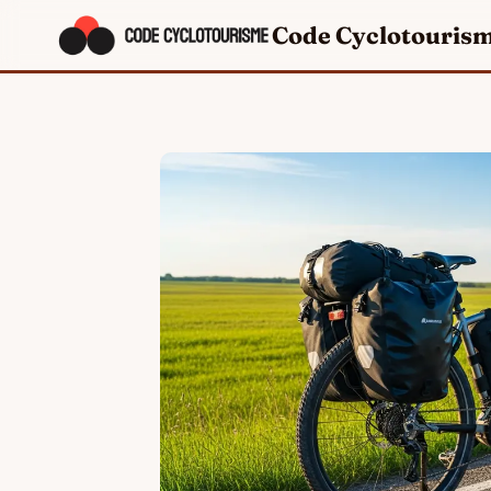
Code Cyclotouris