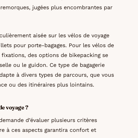
 remorques, jugées plus encombrantes par
iculièrement aisée sur les vélos de voyage
llets pour porte-bagages. Pour les vélos de
fixations, des options de bikepacking se
 selle ou le guidon. Ce type de bagagerie
adapte à divers types de parcours, que vous
ce ou des itinéraires plus lointains.
de voyage ?
demande d’évaluer plusieurs critères
ère à ces aspects garantira confort et