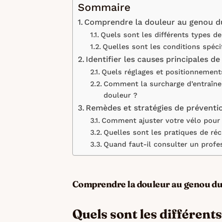
Sommaire
Comprendre la douleur au genou du
Quels sont les différents types de
Quelles sont les conditions spéci
Identifier les causes principales d
Quels réglages et positionnements
Comment la surcharge d’entraînem
douleur ?
Remèdes et stratégies de préventi
Comment ajuster votre vélo pour 
Quelles sont les pratiques de ré
Quand faut-il consulter un profe
Comprendre la douleur au genou du 
Quels sont les différent