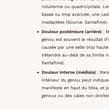
rotulienne ou quadricipitale. Le
basse ou trop avancée, une cad
inadaptées (Source: Santafixie).
Douleur postérieure (arrière)
: M
genou est souvent le résultat d
causée par une selle trop haute
s’étendre au-delà de sa limite n
Santafixie).
Douleur interne (médiale)
: Rare
intérieur du genou peut indiquer
manifeste en haut du tibia, et 
genoux ou des cales non droites