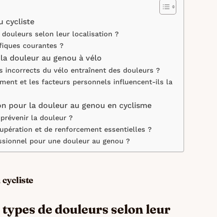
 cycliste
 douleurs selon leur localisation ?
fiques courantes ?
e la douleur au genou à vélo
 incorrects du vélo entraînent des douleurs ?
ent et les facteurs personnels influencent-ils la
on pour la douleur au genou en cyclisme
prévenir la douleur ?
cupération et de renforcement essentielles ?
ssionnel pour une douleur au genou ?
cycliste
s types de douleurs selon leur