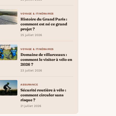
VOYAGE & ITINÉRAIRES
Histoire du Grand Paris :
comment est né ce grand
projet ?
25 juillet 2026
VOYAGE & ITINÉRAIRES
Domaine de villarceaux :
comment le visiter à vélo en
2026 ?
23 juillet 2026
ASSURANCE
Sécurité routière à vélo :
comment circuler sans
risque ?
21 juillet 2026