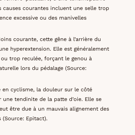
s causes courantes incluent une selle trop
ence excessive ou des manivelles
oins courante, cette gêne à l’arrière du
’une hyperextension. Elle est généralement
 ou trop reculée, forçant le genou à
aturelle lors du pédalage (Source:
 en cyclisme, la douleur sur le côté
 une tendinite de la patte d’oie. Elle se
peut être due à un mauvais alignement des
 (Source: Epitact).