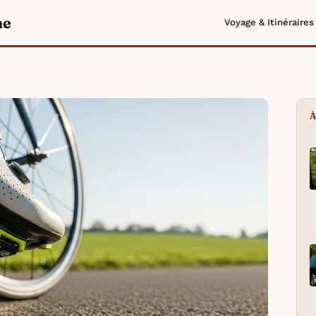
me
Voyage & Itinéraires