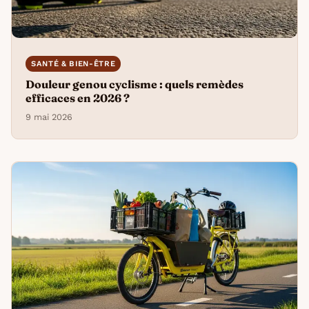
SANTÉ & BIEN-ÊTRE
Douleur genou cyclisme : quels remèdes
efficaces en 2026 ?
9 mai 2026