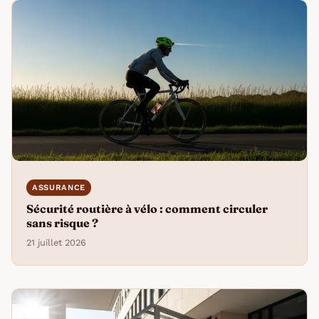
ASSURANCE
Sécurité routière à vélo : comment circuler
sans risque ?
21 juillet 2026