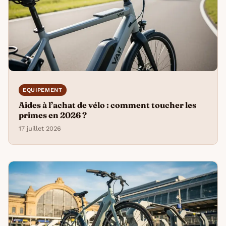
EQUIPEMENT
Aides à l’achat de vélo : comment toucher les
primes en 2026 ?
17 juillet 2026