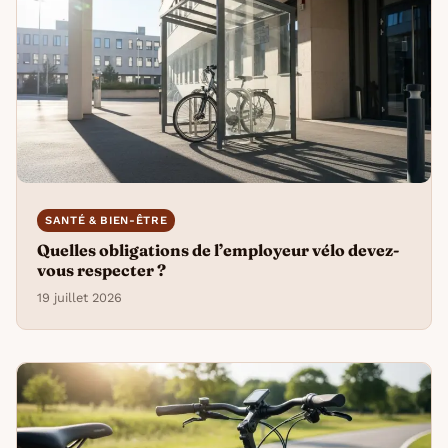
SANTÉ & BIEN-ÊTRE
Quelles obligations de l’employeur vélo devez-
vous respecter ?
19 juillet 2026