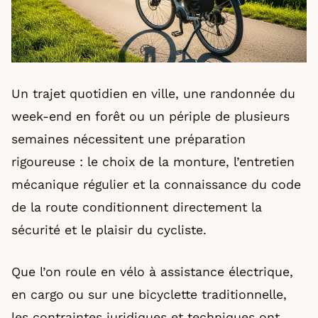
Un trajet quotidien en ville, une randonnée du
week-end en forêt ou un périple de plusieurs
semaines nécessitent une préparation
rigoureuse : le choix de la monture, l’entretien
mécanique régulier et la connaissance du code
de la route conditionnent directement la
sécurité et le plaisir du cycliste.
Que l’on roule en vélo à assistance électrique,
en cargo ou sur une bicyclette traditionnelle,
les contraintes juridiques et techniques ont