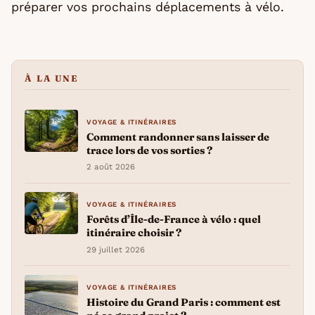
préparer vos prochains déplacements à vélo.
À LA UNE
VOYAGE & ITINÉRAIRES
Comment randonner sans laisser de
trace lors de vos sorties ?
2 août 2026
VOYAGE & ITINÉRAIRES
Forêts d’Île-de-France à vélo : quel
itinéraire choisir ?
29 juillet 2026
VOYAGE & ITINÉRAIRES
Histoire du Grand Paris : comment est