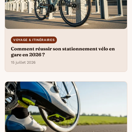
VOYAGE & ITINÉRAIRES
Comment réussir son stationnement vélo en
gare en 2026 ?
15 juillet 2026