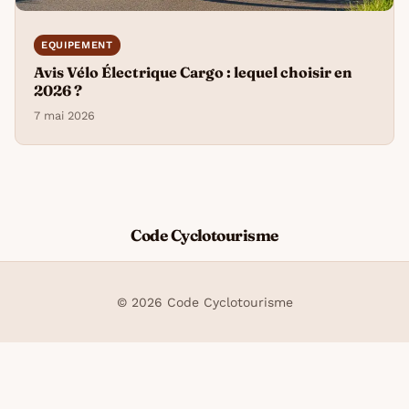
EQUIPEMENT
Avis Vélo Électrique Cargo : lequel choisir en
2026 ?
7 mai 2026
Code Cyclotourisme
© 2026 Code Cyclotourisme