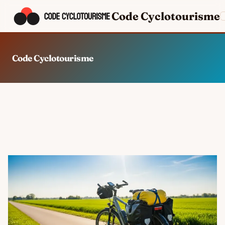
Code Cyclotourisme
Code Cyclotourisme