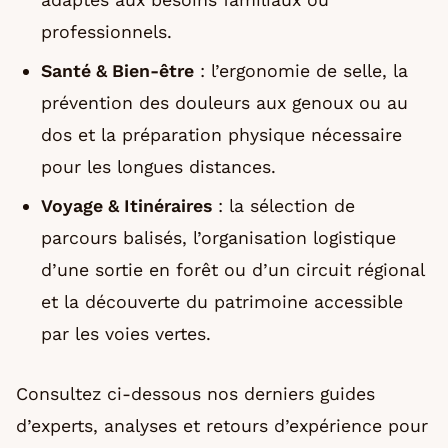
professionnels.
Santé & Bien-être
: l’ergonomie de selle, la
prévention des douleurs aux genoux ou au
dos et la préparation physique nécessaire
pour les longues distances.
Voyage & Itinéraires
: la sélection de
parcours balisés, l’organisation logistique
d’une sortie en forêt ou d’un circuit régional
et la découverte du patrimoine accessible
par les voies vertes.
Consultez ci-dessous nos derniers guides
d’experts, analyses et retours d’expérience pour