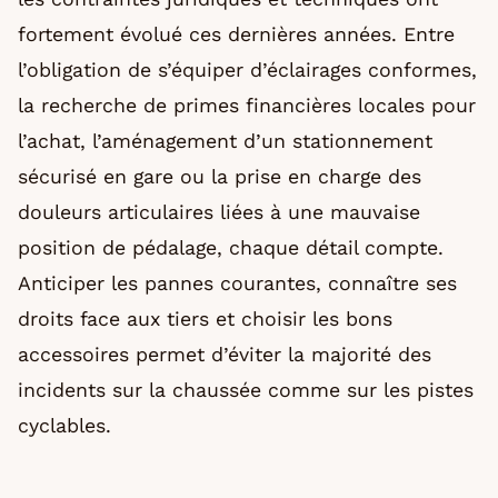
fortement évolué ces dernières années. Entre
l’obligation de s’équiper d’éclairages conformes,
la recherche de primes financières locales pour
l’achat, l’aménagement d’un stationnement
sécurisé en gare ou la prise en charge des
douleurs articulaires liées à une mauvaise
position de pédalage, chaque détail compte.
Anticiper les pannes courantes, connaître ses
droits face aux tiers et choisir les bons
accessoires permet d’éviter la majorité des
incidents sur la chaussée comme sur les pistes
cyclables.