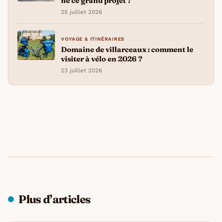
né ce grand projet ?
25 juillet 2026
VOYAGE & ITINÉRAIRES
Domaine de villarceaux : comment le
visiter à vélo en 2026 ?
23 juillet 2026
Plus d’articles