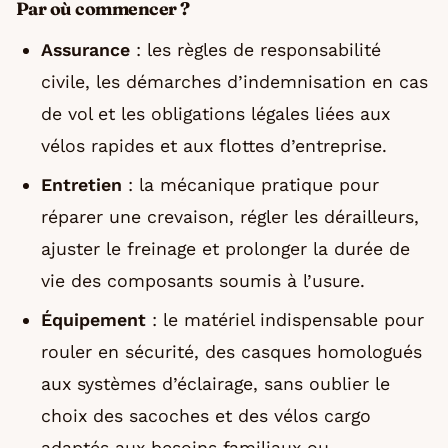
Par où commencer ?
Assurance
: les règles de responsabilité
civile, les démarches d’indemnisation en cas
de vol et les obligations légales liées aux
vélos rapides et aux flottes d’entreprise.
Entretien
: la mécanique pratique pour
réparer une crevaison, régler les dérailleurs,
ajuster le freinage et prolonger la durée de
vie des composants soumis à l’usure.
Équipement
: le matériel indispensable pour
rouler en sécurité, des casques homologués
aux systèmes d’éclairage, sans oublier le
choix des sacoches et des vélos cargo
adaptés aux besoins familiaux ou