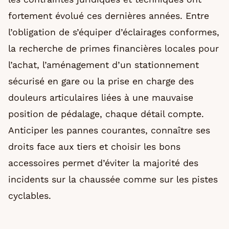
fortement évolué ces dernières années. Entre
l’obligation de s’équiper d’éclairages conformes,
la recherche de primes financières locales pour
l’achat, l’aménagement d’un stationnement
sécurisé en gare ou la prise en charge des
douleurs articulaires liées à une mauvaise
position de pédalage, chaque détail compte.
Anticiper les pannes courantes, connaître ses
droits face aux tiers et choisir les bons
accessoires permet d’éviter la majorité des
incidents sur la chaussée comme sur les pistes
cyclables.