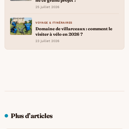
né ce grand projet ?
25 juillet 2026
VOYAGE & ITINÉRAIRES
Domaine de villarceaux : comment le
visiter à vélo en 2026 ?
23 juillet 2026
Plus d’articles