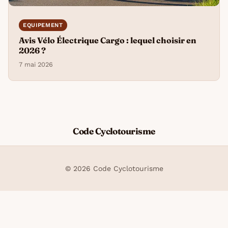
EQUIPEMENT
Avis Vélo Électrique Cargo : lequel choisir en
2026 ?
7 mai 2026
Code Cyclotourisme
© 2026 Code Cyclotourisme