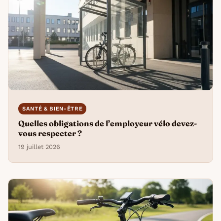
SANTÉ & BIEN-ÊTRE
Quelles obligations de l’employeur vélo devez-
vous respecter ?
19 juillet 2026