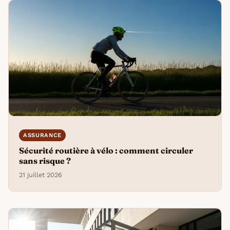
ASSURANCE
Sécurité routière à vélo : comment circuler
sans risque ?
21 juillet 2026