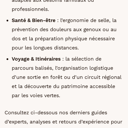
professionnels.
Santé & Bien-être
: l’ergonomie de selle, la
prévention des douleurs aux genoux ou au
dos et la préparation physique nécessaire
pour les longues distances.
Voyage & Itinéraires
: la sélection de
parcours balisés, l’organisation logistique
d’une sortie en forêt ou d’un circuit régional
et la découverte du patrimoine accessible
par les voies vertes.
Consultez ci-dessous nos derniers guides
d’experts, analyses et retours d’expérience pour