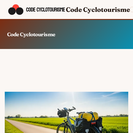
Code Cyclotourisme
Code Cyclotourisme