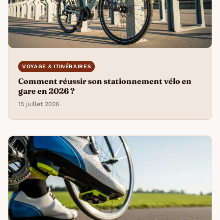
VOYAGE & ITINÉRAIRES
Comment réussir son stationnement vélo en
gare en 2026 ?
15 juillet 2026