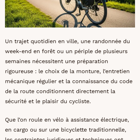
Un trajet quotidien en ville, une randonnée du
week-end en forêt ou un périple de plusieurs
semaines nécessitent une préparation
rigoureuse : le choix de la monture, l’entretien
mécanique régulier et la connaissance du code
de la route conditionnent directement la
sécurité et le plaisir du cycliste.
Que l’on roule en vélo à assistance électrique,
en cargo ou sur une bicyclette traditionnelle,
les contraintes juridiques et techniques ont