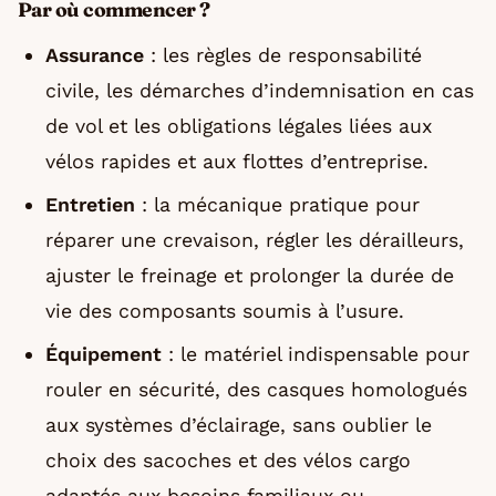
Par où commencer ?
Assurance
: les règles de responsabilité
civile, les démarches d’indemnisation en cas
de vol et les obligations légales liées aux
vélos rapides et aux flottes d’entreprise.
Entretien
: la mécanique pratique pour
réparer une crevaison, régler les dérailleurs,
ajuster le freinage et prolonger la durée de
vie des composants soumis à l’usure.
Équipement
: le matériel indispensable pour
rouler en sécurité, des casques homologués
aux systèmes d’éclairage, sans oublier le
choix des sacoches et des vélos cargo
adaptés aux besoins familiaux ou