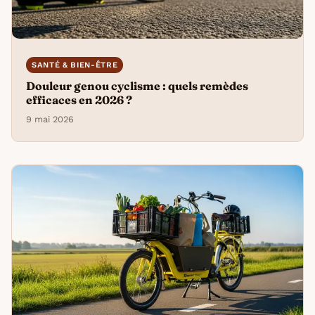
SANTÉ & BIEN-ÊTRE
Douleur genou cyclisme : quels remèdes
efficaces en 2026 ?
9 mai 2026