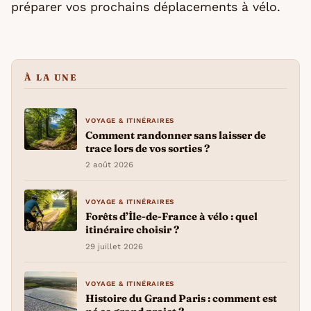
préparer vos prochains déplacements à vélo.
À LA UNE
VOYAGE & ITINÉRAIRES
Comment randonner sans laisser de
trace lors de vos sorties ?
2 août 2026
VOYAGE & ITINÉRAIRES
Forêts d’Île-de-France à vélo : quel
itinéraire choisir ?
29 juillet 2026
VOYAGE & ITINÉRAIRES
Histoire du Grand Paris : comment est