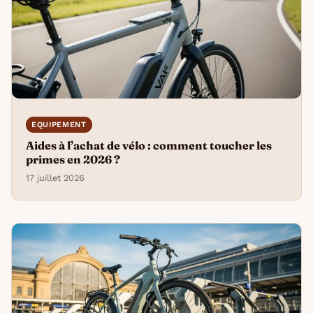
EQUIPEMENT
Aides à l’achat de vélo : comment toucher les
primes en 2026 ?
17 juillet 2026