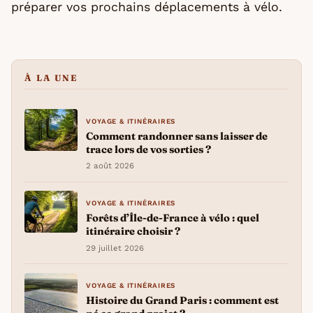
préparer vos prochains déplacements à vélo.
À LA UNE
VOYAGE & ITINÉRAIRES
Comment randonner sans laisser de
trace lors de vos sorties ?
2 août 2026
VOYAGE & ITINÉRAIRES
Forêts d’Île-de-France à vélo : quel
itinéraire choisir ?
29 juillet 2026
VOYAGE & ITINÉRAIRES
Histoire du Grand Paris : comment est