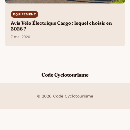
EQUIPEMENT
Avis Vélo Électrique Cargo : lequel choisir en
2026 ?
7 mai 2026
Code Cyclotourisme
© 2026 Code Cyclotourisme