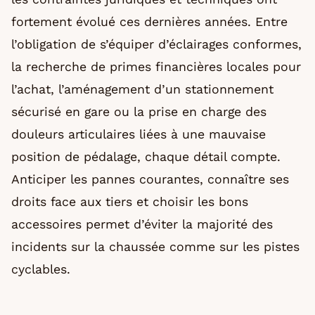
fortement évolué ces dernières années. Entre
l’obligation de s’équiper d’éclairages conformes,
la recherche de primes financières locales pour
l’achat, l’aménagement d’un stationnement
sécurisé en gare ou la prise en charge des
douleurs articulaires liées à une mauvaise
position de pédalage, chaque détail compte.
Anticiper les pannes courantes, connaître ses
droits face aux tiers et choisir les bons
accessoires permet d’éviter la majorité des
incidents sur la chaussée comme sur les pistes
cyclables.