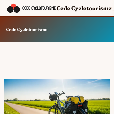
Code Cyclotourisme
Code Cyclotourisme