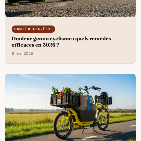
SANTÉ & BIEN-ÊTRE
Douleur genou cyclisme : quels remèdes
efficaces en 2026 ?
9 mai 2026