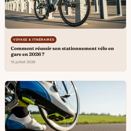
VOYAGE & ITINÉRAIRES
Comment réussir son stationnement vélo en
gare en 2026 ?
15 juillet 2026