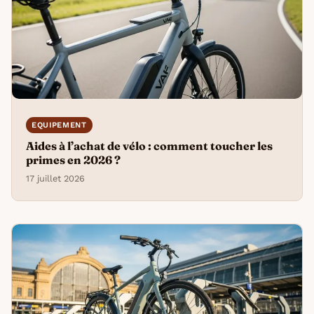
EQUIPEMENT
Aides à l’achat de vélo : comment toucher les
primes en 2026 ?
17 juillet 2026