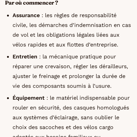
Par où commencer ?
Assurance
: les règles de responsabilité
civile, les démarches d’indemnisation en cas
de vol et les obligations légales liées aux
vélos rapides et aux flottes d’entreprise.
Entretien
: la mécanique pratique pour
réparer une crevaison, régler les dérailleurs,
ajuster le freinage et prolonger la durée de
vie des composants soumis à l’usure.
Équipement
: le matériel indispensable pour
rouler en sécurité, des casques homologués
aux systèmes d’éclairage, sans oublier le
choix des sacoches et des vélos cargo
adaptés aux besoins familiaux ou