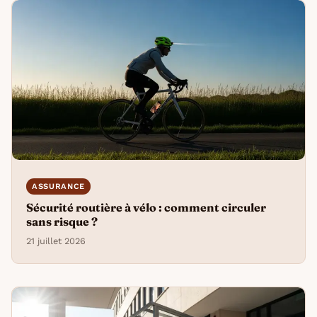
ASSURANCE
Sécurité routière à vélo : comment circuler
sans risque ?
21 juillet 2026