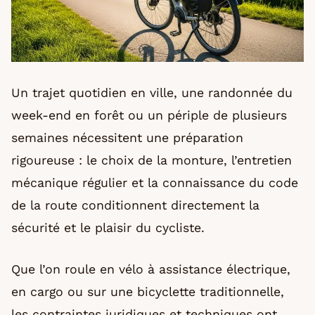
Un trajet quotidien en ville, une randonnée du
week-end en forêt ou un périple de plusieurs
semaines nécessitent une préparation
rigoureuse : le choix de la monture, l’entretien
mécanique régulier et la connaissance du code
de la route conditionnent directement la
sécurité et le plaisir du cycliste.
Que l’on roule en vélo à assistance électrique,
en cargo ou sur une bicyclette traditionnelle,
les contraintes juridiques et techniques ont