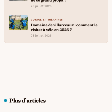
né ce grand projet ?
25 juillet 2026
VOYAGE & ITINÉRAIRES
Domaine de villarceaux : comment le
visiter à vélo en 2026 ?
23 juillet 2026
Plus d’articles