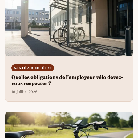
SANTÉ & BIEN-ÊTRE
Quelles obligations de l’employeur vélo devez-
vous respecter ?
19 juillet 2026