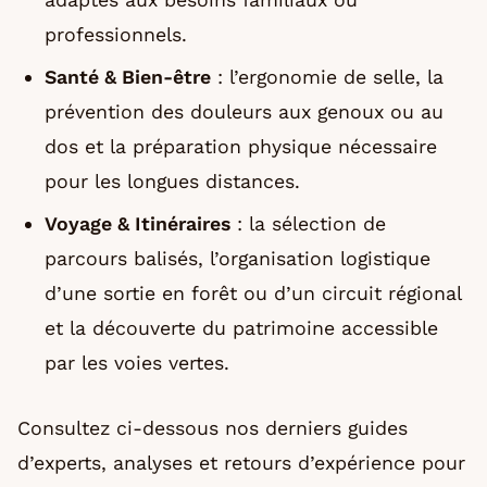
professionnels.
Santé & Bien-être
: l’ergonomie de selle, la
prévention des douleurs aux genoux ou au
dos et la préparation physique nécessaire
pour les longues distances.
Voyage & Itinéraires
: la sélection de
parcours balisés, l’organisation logistique
d’une sortie en forêt ou d’un circuit régional
et la découverte du patrimoine accessible
par les voies vertes.
Consultez ci-dessous nos derniers guides
d’experts, analyses et retours d’expérience pour