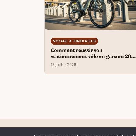
VOYAGE & ITINÉRAIRES
Comment réussir son
stationnement vélo en gare en 202
?
15 juillet 2026