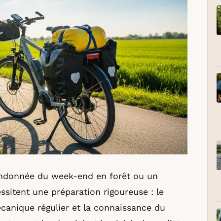
 randonnée du week-end en forêt ou un
ssitent une préparation rigoureuse : le
écanique régulier et la connaissance du