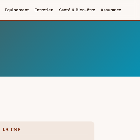
Equipement
Entretien
Santé & Bien-être
Assurance
À LA UNE