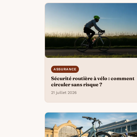
ASSURANCE
Sécurité routière à vélo : comment
circuler sans risque ?
21 juillet 2026