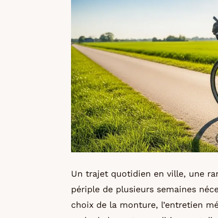
Un trajet quotidien en ville, une
périple de plusieurs semaines néce
choix de la monture, l’entretien m