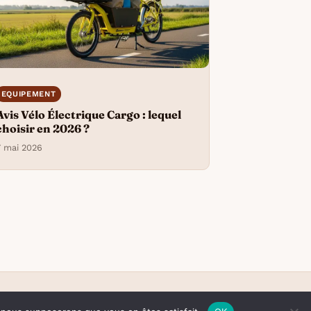
EQUIPEMENT
Avis Vélo Électrique Cargo : lequel
choisir en 2026 ?
7 mai 2026