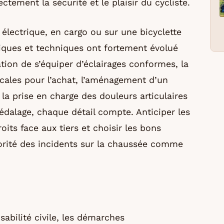
ctement la sécurité et le plaisir du cycliste.
 électrique, en cargo ou sur une bicyclette
idiques et techniques ont fortement évolué
ation de s’équiper d’éclairages conformes, la
cales pour l’achat, l’aménagement d’un
la prise en charge des douleurs articulaires
édalage, chaque détail compte. Anticiper les
its face aux tiers et choisir les bons
jorité des incidents sur la chaussée comme
sabilité civile, les démarches