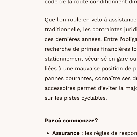
code de la route conditionnent dire
Que l’on roule en vélo à assistance
traditionnelle, les contraintes jur
ces dernières années. Entre l’oblig
recherche de primes financières lo
stationnement sécurisé en gare ou 
liées à une mauvaise position de p
pannes courantes, connaître ses dro
accessoires permet d’éviter la ma
sur les pistes cyclables.
Par où commencer ?
Assurance
: les règles de respon