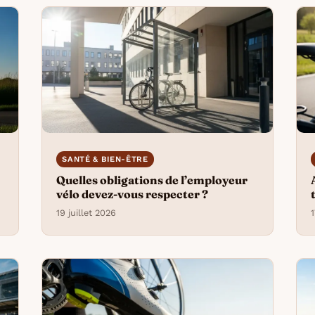
SANTÉ & BIEN-ÊTRE
Quelles obligations de l’employeur
vélo devez-vous respecter ?
19 juillet 2026
1