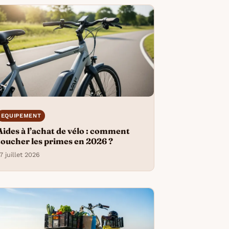
EQUIPEMENT
Aides à l’achat de vélo : comment
toucher les primes en 2026 ?
7 juillet 2026