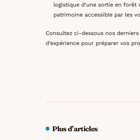
logistique d’une sortie en forêt 
patrimoine accessible par les vo
Consultez ci-dessous nos derniers 
d’expérience pour préparer vos pr
Plus d’articles