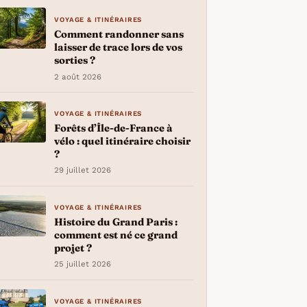
VOYAGE & ITINÉRAIRES
Comment randonner sans
laisser de trace lors de vos
sorties ?
2 août 2026
VOYAGE & ITINÉRAIRES
Forêts d’Île-de-France à
vélo : quel itinéraire choisir
?
29 juillet 2026
VOYAGE & ITINÉRAIRES
Histoire du Grand Paris :
comment est né ce grand
projet ?
25 juillet 2026
VOYAGE & ITINÉRAIRES