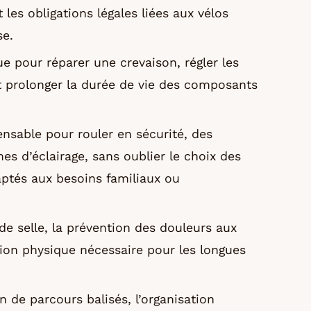
 les obligations légales liées aux vélos
se.
e pour réparer une crevaison, régler les
 et prolonger la durée de vie des composants
ensable pour rouler en sécurité, des
 d’éclairage, sans oublier le choix des
ptés aux besoins familiaux ou
de selle, la prévention des douleurs aux
ion physique nécessaire pour les longues
on de parcours balisés, l’organisation