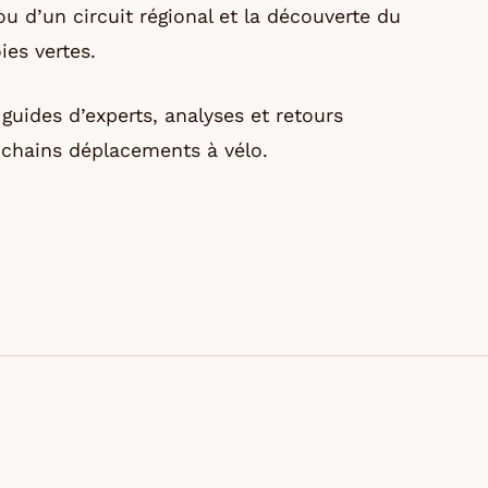
ou d’un circuit régional et la découverte du
ies vertes.
guides d’experts, analyses et retours
ochains déplacements à vélo.