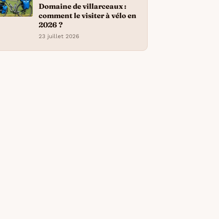
Domaine de villarceaux :
comment le visiter à vélo en
2026 ?
23 juillet 2026