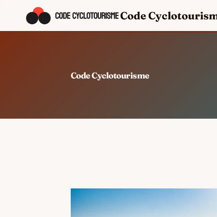
Code Cyclotouris
Code Cyclotourisme