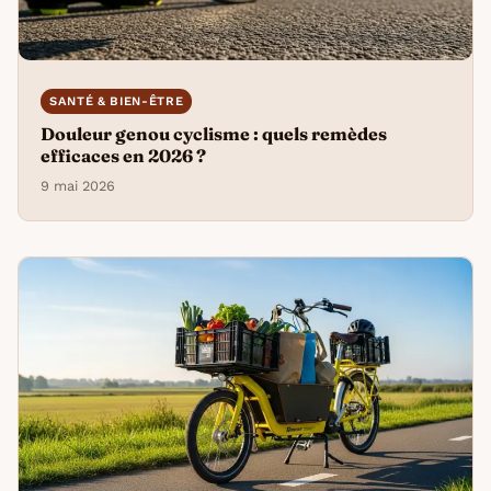
SANTÉ & BIEN-ÊTRE
Douleur genou cyclisme : quels remèdes
efficaces en 2026 ?
9 mai 2026