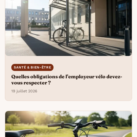
SANTÉ & BIEN-ÊTRE
Quelles obligations de l’employeur vélo devez-
vous respecter ?
19 juillet 2026