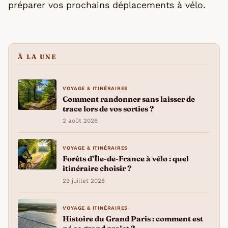
préparer vos prochains déplacements à vélo.
À LA UNE
VOYAGE & ITINÉRAIRES
Comment randonner sans laisser de
trace lors de vos sorties ?
2 août 2026
VOYAGE & ITINÉRAIRES
Forêts d’Île-de-France à vélo : quel
itinéraire choisir ?
29 juillet 2026
VOYAGE & ITINÉRAIRES
Histoire du Grand Paris : comment est