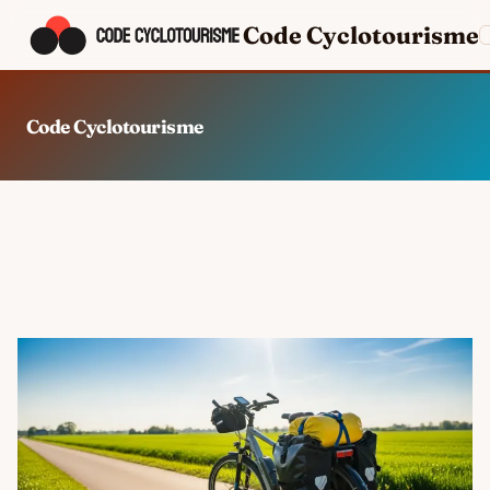
Code Cyclotourisme
Code Cyclotourisme