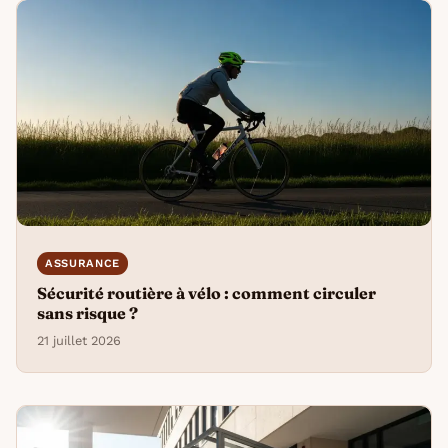
ASSURANCE
Sécurité routière à vélo : comment circuler
sans risque ?
21 juillet 2026