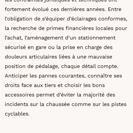
fortement évolué ces dernières années. Entre
l’obligation de s’équiper d’éclairages conformes,
la recherche de primes financières locales pour
l’achat, l’aménagement d’un stationnement
sécurisé en gare ou la prise en charge des
douleurs articulaires liées à une mauvaise
position de pédalage, chaque détail compte.
Anticiper les pannes courantes, connaître ses
droits face aux tiers et choisir les bons
accessoires permet d’éviter la majorité des
incidents sur la chaussée comme sur les pistes
cyclables.