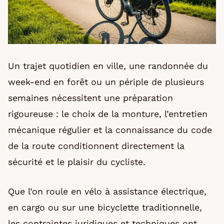
Un trajet quotidien en ville, une randonnée du
week-end en forêt ou un périple de plusieurs
semaines nécessitent une préparation
rigoureuse : le choix de la monture, l’entretien
mécanique régulier et la connaissance du code
de la route conditionnent directement la
sécurité et le plaisir du cycliste.
Que l’on roule en vélo à assistance électrique,
en cargo ou sur une bicyclette traditionnelle,
les contraintes juridiques et techniques ont