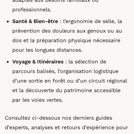
professionnels.
Santé & Bien-être
: l’ergonomie de selle, la
prévention des douleurs aux genoux ou au
dos et la préparation physique nécessaire
pour les longues distances.
Voyage & Itinéraires
: la sélection de
parcours balisés, l’organisation logistique
d’une sortie en forêt ou d’un circuit régional
et la découverte du patrimoine accessible
par les voies vertes.
Consultez ci-dessous nos derniers guides
d’experts, analyses et retours d’expérience pour