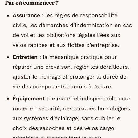
Par où commencer ?
Assurance
: les règles de responsabilité
civile, les démarches d’indemnisation en cas
de vol et les obligations légales liées aux
vélos rapides et aux flottes d’entreprise.
Entretien
: la mécanique pratique pour
réparer une crevaison, régler les dérailleurs,
ajuster le freinage et prolonger la durée de
vie des composants soumis à l’usure.
Équipement
: le matériel indispensable pour
rouler en sécurité, des casques homologués
aux systèmes d’éclairage, sans oublier le
choix des sacoches et des vélos cargo
adaptés aux besoins familiaux ou