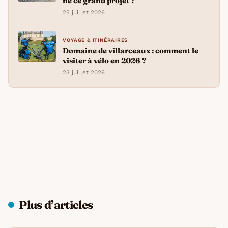
né ce grand projet ?
25 juillet 2026
VOYAGE & ITINÉRAIRES
Domaine de villarceaux : comment le
visiter à vélo en 2026 ?
23 juillet 2026
Plus d’articles