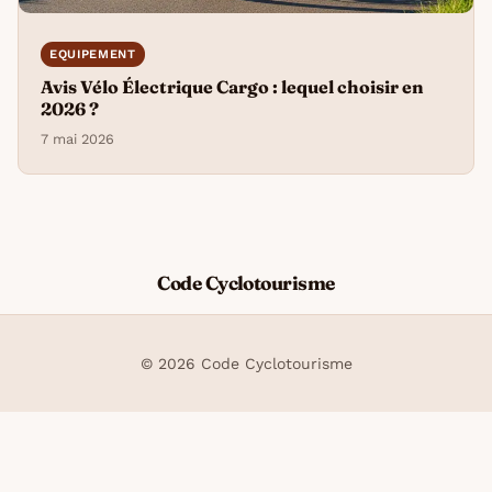
EQUIPEMENT
Avis Vélo Électrique Cargo : lequel choisir en
2026 ?
7 mai 2026
Code Cyclotourisme
© 2026 Code Cyclotourisme