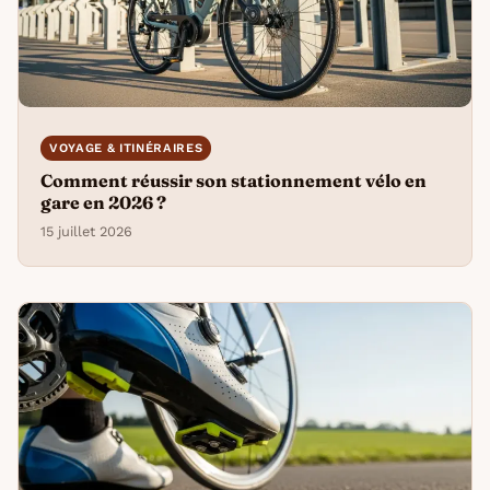
VOYAGE & ITINÉRAIRES
Comment réussir son stationnement vélo en
gare en 2026 ?
15 juillet 2026