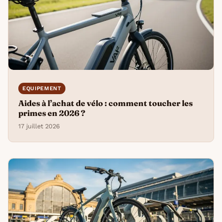
EQUIPEMENT
Aides à l’achat de vélo : comment toucher les
primes en 2026 ?
17 juillet 2026