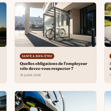
SANTÉ & BIEN-ÊTRE
Quelles obligations de l’employeur
vélo devez-vous respecter ?
19 juillet 2026
1