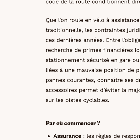
code de la route conditionnent dire
Que l’on roule en vélo à assistance
traditionnelle, les contraintes jur
ces dernières années. Entre l’oblig
recherche de primes financières lo
stationnement sécurisé en gare ou 
liées à une mauvaise position de p
pannes courantes, connaître ses dro
accessoires permet d’éviter la ma
sur les pistes cyclables.
Par où commencer ?
Assurance
: les règles de respon