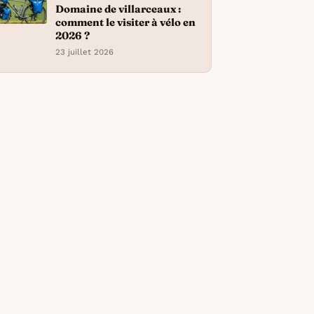
Domaine de villarceaux :
comment le visiter à vélo en
2026 ?
23 juillet 2026