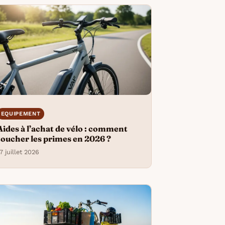
EQUIPEMENT
Aides à l’achat de vélo : comment
toucher les primes en 2026 ?
7 juillet 2026