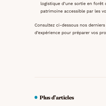
logistique d’une sortie en forêt 
patrimoine accessible par les vo
Consultez ci-dessous nos derniers 
d’expérience pour préparer vos pr
Plus d’articles