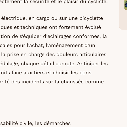
ctement la sécurité et le plaisir du cycliste.
 électrique, en cargo ou sur une bicyclette
idiques et techniques ont fortement évolué
ation de s’équiper d’éclairages conformes, la
cales pour l’achat, l’aménagement d’un
la prise en charge des douleurs articulaires
édalage, chaque détail compte. Anticiper les
its face aux tiers et choisir les bons
jorité des incidents sur la chaussée comme
sabilité civile, les démarches