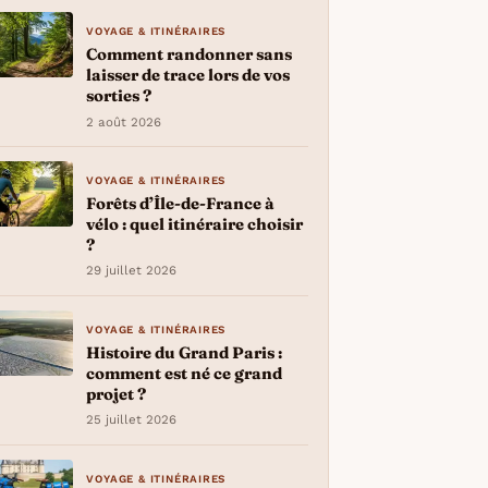
VOYAGE & ITINÉRAIRES
Comment randonner sans
laisser de trace lors de vos
sorties ?
2 août 2026
VOYAGE & ITINÉRAIRES
Forêts d’Île-de-France à
vélo : quel itinéraire choisir
?
29 juillet 2026
VOYAGE & ITINÉRAIRES
Histoire du Grand Paris :
comment est né ce grand
projet ?
25 juillet 2026
VOYAGE & ITINÉRAIRES