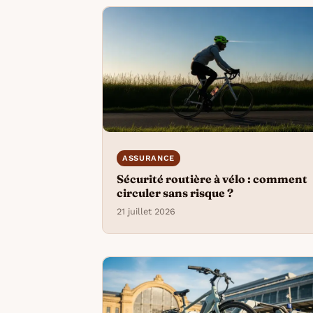
ASSURANCE
Sécurité routière à vélo : comment
circuler sans risque ?
21 juillet 2026