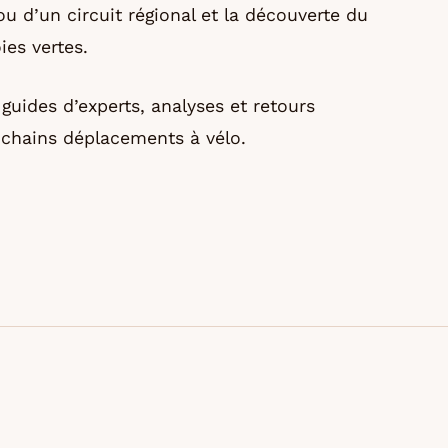
ou d’un circuit régional et la découverte du
ies vertes.
guides d’experts, analyses et retours
ochains déplacements à vélo.