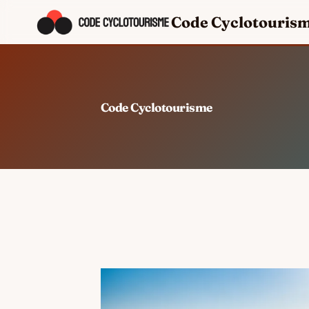
Code Cyclotouris
Code Cyclotourisme