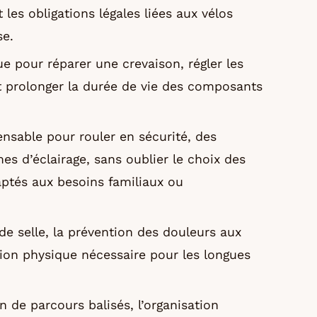
 les obligations légales liées aux vélos
se.
e pour réparer une crevaison, régler les
 et prolonger la durée de vie des composants
ensable pour rouler en sécurité, des
 d’éclairage, sans oublier le choix des
ptés aux besoins familiaux ou
de selle, la prévention des douleurs aux
ion physique nécessaire pour les longues
on de parcours balisés, l’organisation