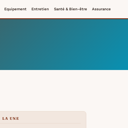
Equipement
Entretien
Santé & Bien-être
Assurance
À LA UNE