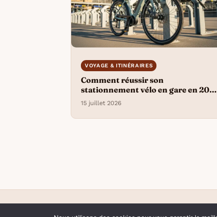
VOYAGE & ITINÉRAIRES
Comment réussir son
stationnement vélo en gare en 202
?
15 juillet 2026