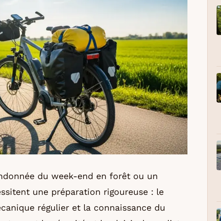
 randonnée du week-end en forêt ou un
ssitent une préparation rigoureuse : le
écanique régulier et la connaissance du