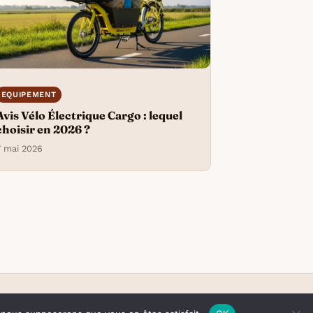
EQUIPEMENT
Avis Vélo Électrique Cargo : lequel
choisir en 2026 ?
7 mai 2026