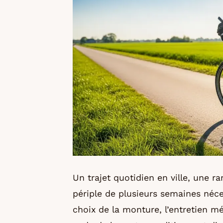
Un trajet quotidien en ville, une
périple de plusieurs semaines néce
choix de la monture, l’entretien m