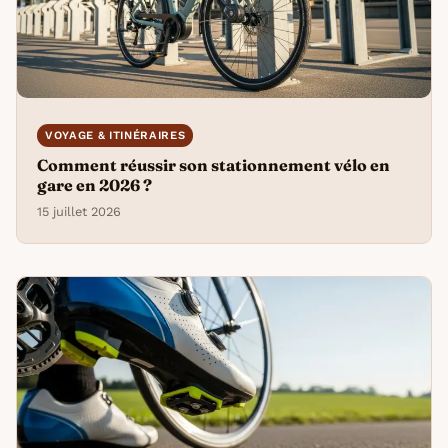
VOYAGE & ITINÉRAIRES
Comment réussir son stationnement vélo en
gare en 2026 ?
15 juillet 2026