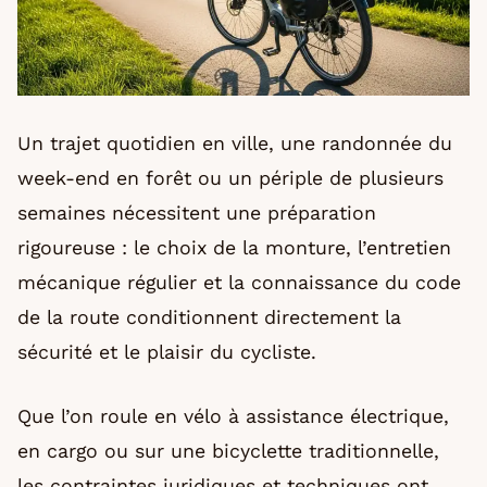
Un trajet quotidien en ville, une randonnée du
week-end en forêt ou un périple de plusieurs
semaines nécessitent une préparation
rigoureuse : le choix de la monture, l’entretien
mécanique régulier et la connaissance du code
de la route conditionnent directement la
sécurité et le plaisir du cycliste.
Que l’on roule en vélo à assistance électrique,
en cargo ou sur une bicyclette traditionnelle,
les contraintes juridiques et techniques ont