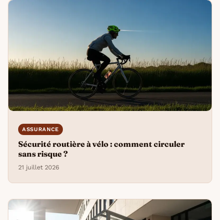
ASSURANCE
Sécurité routière à vélo : comment circuler
sans risque ?
21 juillet 2026