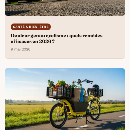
SANTÉ & BIEN-ÊTRE
Douleur genou cyclisme : quels remèdes
efficaces en 2026 ?
9 mai 2026