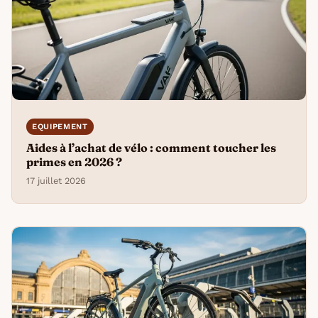
EQUIPEMENT
Aides à l’achat de vélo : comment toucher les
primes en 2026 ?
17 juillet 2026