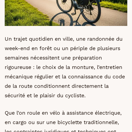
Un trajet quotidien en ville, une randonnée du
week-end en forêt ou un périple de plusieurs
semaines nécessitent une préparation
rigoureuse : le choix de la monture, l’entretien
mécanique régulier et la connaissance du code
de la route conditionnent directement la
sécurité et le plaisir du cycliste.
Que l’on roule en vélo à assistance électrique,
en cargo ou sur une bicyclette traditionnelle,
les contraintes juridiques et techniques ont