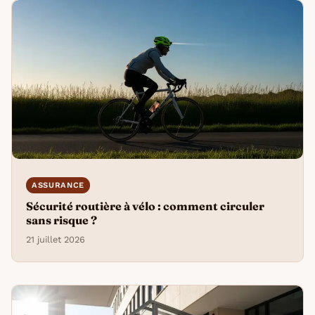
ASSURANCE
Sécurité routière à vélo : comment circuler
sans risque ?
21 juillet 2026