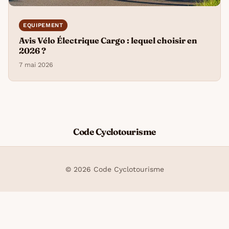
EQUIPEMENT
Avis Vélo Électrique Cargo : lequel choisir en
2026 ?
7 mai 2026
Code Cyclotourisme
© 2026 Code Cyclotourisme