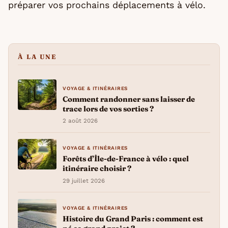
préparer vos prochains déplacements à vélo.
À LA UNE
VOYAGE & ITINÉRAIRES
Comment randonner sans laisser de
trace lors de vos sorties ?
2 août 2026
VOYAGE & ITINÉRAIRES
Forêts d’Île-de-France à vélo : quel
itinéraire choisir ?
29 juillet 2026
VOYAGE & ITINÉRAIRES
Histoire du Grand Paris : comment est