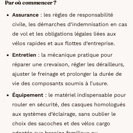
Par où commencer ?
Assurance
: les règles de responsabilité
civile, les démarches d’indemnisation en cas
de vol et les obligations légales liées aux
vélos rapides et aux flottes d’entreprise.
Entretien
: la mécanique pratique pour
réparer une crevaison, régler les dérailleurs,
ajuster le freinage et prolonger la durée de
vie des composants soumis à l’usure.
Équipement
: le matériel indispensable pour
rouler en sécurité, des casques homologués
aux systèmes d’éclairage, sans oublier le
choix des sacoches et des vélos cargo
adaptés aux besoins familiaux ou