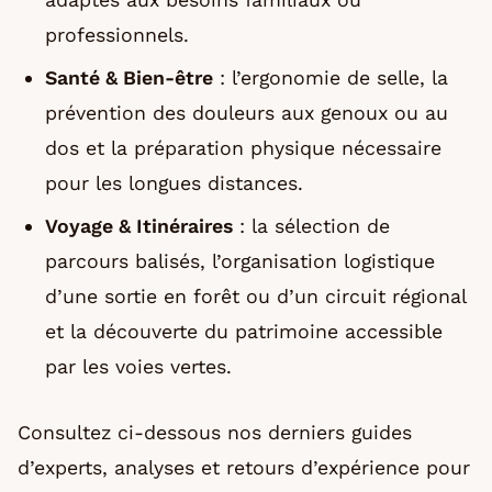
professionnels.
Santé & Bien-être
: l’ergonomie de selle, la
prévention des douleurs aux genoux ou au
dos et la préparation physique nécessaire
pour les longues distances.
Voyage & Itinéraires
: la sélection de
parcours balisés, l’organisation logistique
d’une sortie en forêt ou d’un circuit régional
et la découverte du patrimoine accessible
par les voies vertes.
Consultez ci-dessous nos derniers guides
d’experts, analyses et retours d’expérience pour