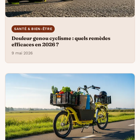
SANTÉ & BIEN-ÊTRE
Douleur genou cyclisme : quels remèdes
efficaces en 2026 ?
9 mai 2026