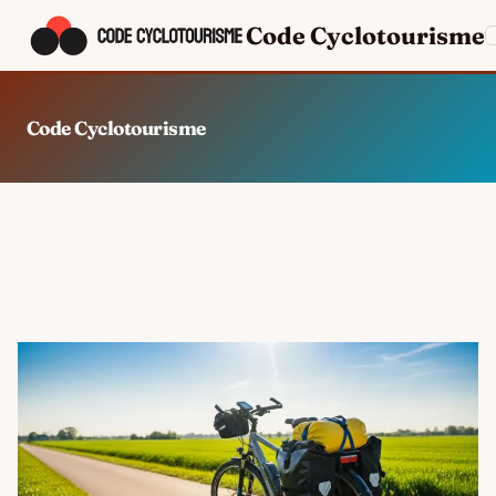
Code Cyclotourisme
Code Cyclotourisme