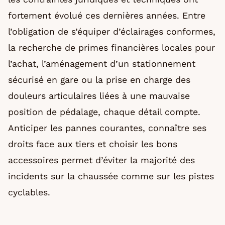
fortement évolué ces dernières années. Entre
l’obligation de s’équiper d’éclairages conformes,
la recherche de primes financières locales pour
l’achat, l’aménagement d’un stationnement
sécurisé en gare ou la prise en charge des
douleurs articulaires liées à une mauvaise
position de pédalage, chaque détail compte.
Anticiper les pannes courantes, connaître ses
droits face aux tiers et choisir les bons
accessoires permet d’éviter la majorité des
incidents sur la chaussée comme sur les pistes
cyclables.