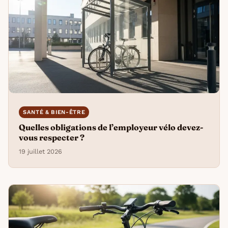
SANTÉ & BIEN-ÊTRE
Quelles obligations de l’employeur vélo devez-
vous respecter ?
19 juillet 2026