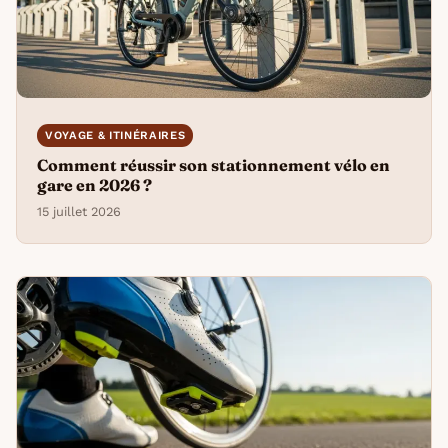
VOYAGE & ITINÉRAIRES
Comment réussir son stationnement vélo en
gare en 2026 ?
15 juillet 2026