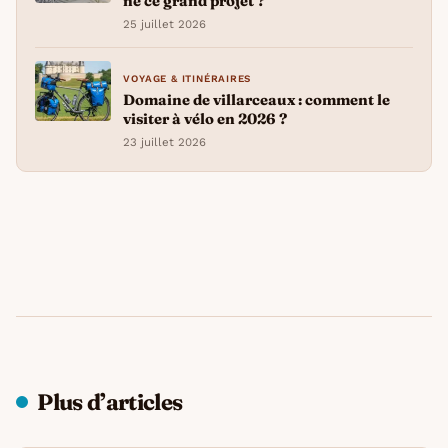
né ce grand projet ?
25 juillet 2026
VOYAGE & ITINÉRAIRES
Domaine de villarceaux : comment le
visiter à vélo en 2026 ?
23 juillet 2026
Plus d’articles