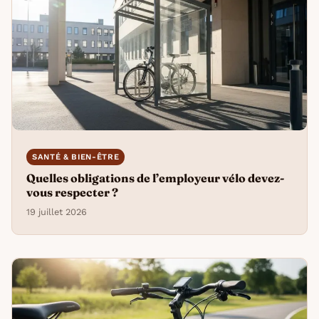
SANTÉ & BIEN-ÊTRE
Quelles obligations de l’employeur vélo devez-
vous respecter ?
19 juillet 2026