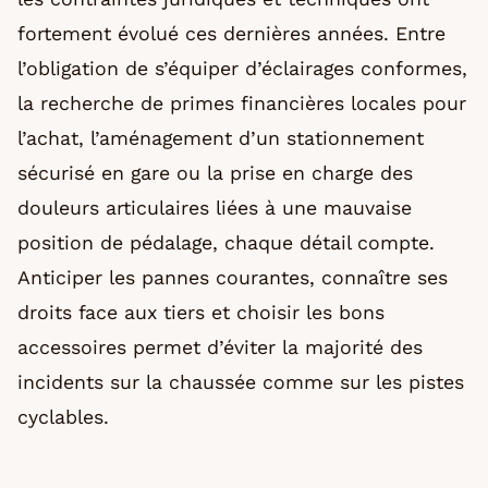
fortement évolué ces dernières années. Entre
l’obligation de s’équiper d’éclairages conformes,
la recherche de primes financières locales pour
l’achat, l’aménagement d’un stationnement
sécurisé en gare ou la prise en charge des
douleurs articulaires liées à une mauvaise
position de pédalage, chaque détail compte.
Anticiper les pannes courantes, connaître ses
droits face aux tiers et choisir les bons
accessoires permet d’éviter la majorité des
incidents sur la chaussée comme sur les pistes
cyclables.