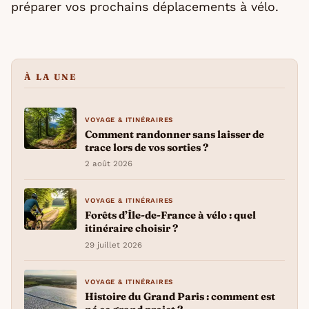
préparer vos prochains déplacements à vélo.
À LA UNE
VOYAGE & ITINÉRAIRES
Comment randonner sans laisser de
trace lors de vos sorties ?
2 août 2026
VOYAGE & ITINÉRAIRES
Forêts d’Île-de-France à vélo : quel
itinéraire choisir ?
29 juillet 2026
VOYAGE & ITINÉRAIRES
Histoire du Grand Paris : comment est