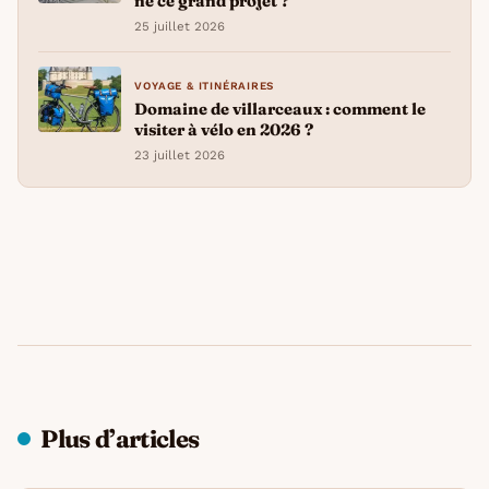
né ce grand projet ?
25 juillet 2026
VOYAGE & ITINÉRAIRES
Domaine de villarceaux : comment le
visiter à vélo en 2026 ?
23 juillet 2026
Plus d’articles