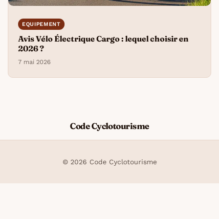
EQUIPEMENT
Avis Vélo Électrique Cargo : lequel choisir en
2026 ?
7 mai 2026
Code Cyclotourisme
© 2026 Code Cyclotourisme