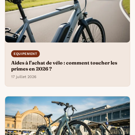
EQUIPEMENT
Aides à l’achat de vélo : comment toucher les
primes en 2026 ?
17 juillet 2026