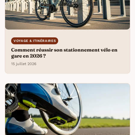
VOYAGE & ITINÉRAIRES
Comment réussir son stationnement vélo en
gare en 2026 ?
15 juillet 2026