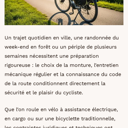
Un trajet quotidien en ville, une randonnée du
week-end en forêt ou un périple de plusieurs
semaines nécessitent une préparation
rigoureuse : le choix de la monture, l’entretien
mécanique régulier et la connaissance du code
de la route conditionnent directement la
sécurité et le plaisir du cycliste.
Que l’on roule en vélo à assistance électrique,
en cargo ou sur une bicyclette traditionnelle,
les contraintes juridiques et techniques ont