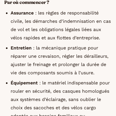
Par où commencer ?
Assurance
: les règles de responsabilité
civile, les démarches d’indemnisation en cas
de vol et les obligations légales liées aux
vélos rapides et aux flottes d’entreprise.
Entretien
: la mécanique pratique pour
réparer une crevaison, régler les dérailleurs,
ajuster le freinage et prolonger la durée de
vie des composants soumis à l’usure.
Équipement
: le matériel indispensable pour
rouler en sécurité, des casques homologués
aux systèmes d’éclairage, sans oublier le
choix des sacoches et des vélos cargo
adaptés aux besoins familiaux ou