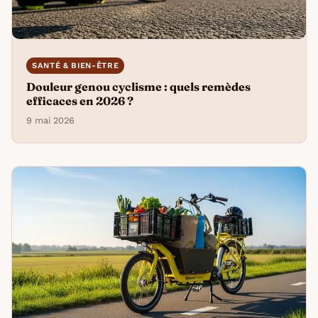
SANTÉ & BIEN-ÊTRE
Douleur genou cyclisme : quels remèdes
efficaces en 2026 ?
9 mai 2026