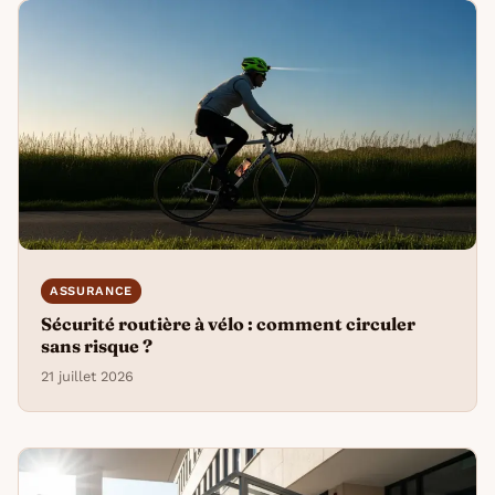
ASSURANCE
Sécurité routière à vélo : comment circuler
sans risque ?
21 juillet 2026