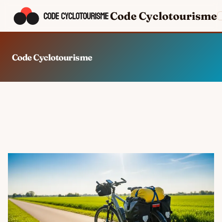
Code Cyclotourisme
Code Cyclotourisme