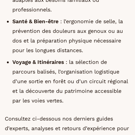
professionnels.
Santé & Bien-être
: l’ergonomie de selle, la
prévention des douleurs aux genoux ou au
dos et la préparation physique nécessaire
pour les longues distances.
Voyage & Itinéraires
: la sélection de
parcours balisés, l’organisation logistique
d’une sortie en forêt ou d’un circuit régional
et la découverte du patrimoine accessible
par les voies vertes.
Consultez ci-dessous nos derniers guides
d’experts, analyses et retours d’expérience pour