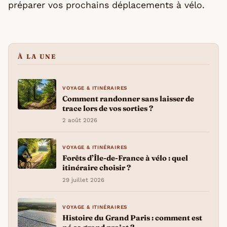
préparer vos prochains déplacements à vélo.
À LA UNE
VOYAGE & ITINÉRAIRES
Comment randonner sans laisser de
trace lors de vos sorties ?
2 août 2026
VOYAGE & ITINÉRAIRES
Forêts d’Île-de-France à vélo : quel
itinéraire choisir ?
29 juillet 2026
VOYAGE & ITINÉRAIRES
Histoire du Grand Paris : comment est