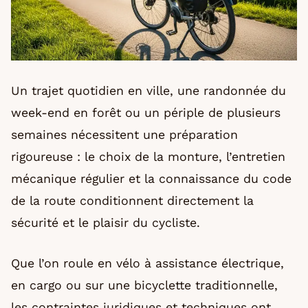
Un trajet quotidien en ville, une randonnée du
week-end en forêt ou un périple de plusieurs
semaines nécessitent une préparation
rigoureuse : le choix de la monture, l’entretien
mécanique régulier et la connaissance du code
de la route conditionnent directement la
sécurité et le plaisir du cycliste.
Que l’on roule en vélo à assistance électrique,
en cargo ou sur une bicyclette traditionnelle,
les contraintes juridiques et techniques ont