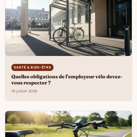
SANTÉ & BIEN-ÊTRE
Quelles obligations de l’employeur vélo devez-
vous respecter ?
19 juillet 2026