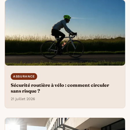
ASSURANCE
Sécurité routière à vélo : comment circuler
sans risque ?
21 juillet 2026