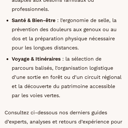
professionnels.
Santé & Bien-être
: l’ergonomie de selle, la
prévention des douleurs aux genoux ou au
dos et la préparation physique nécessaire
pour les longues distances.
Voyage & Itinéraires
: la sélection de
parcours balisés, l’organisation logistique
d’une sortie en forêt ou d’un circuit régional
et la découverte du patrimoine accessible
par les voies vertes.
Consultez ci-dessous nos derniers guides
d’experts, analyses et retours d’expérience pour