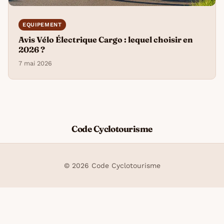
EQUIPEMENT
Avis Vélo Électrique Cargo : lequel choisir en
2026 ?
7 mai 2026
Code Cyclotourisme
© 2026 Code Cyclotourisme