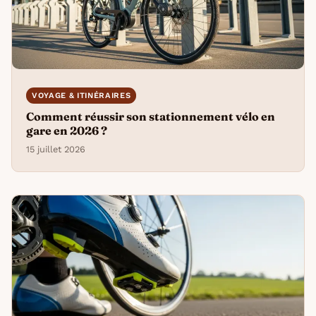
VOYAGE & ITINÉRAIRES
Comment réussir son stationnement vélo en
gare en 2026 ?
15 juillet 2026