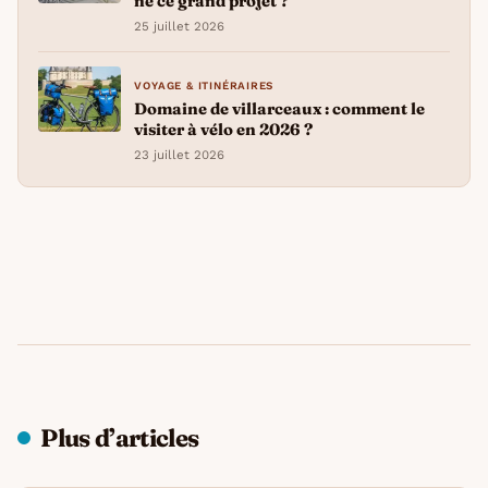
né ce grand projet ?
25 juillet 2026
VOYAGE & ITINÉRAIRES
Domaine de villarceaux : comment le
visiter à vélo en 2026 ?
23 juillet 2026
Plus d’articles