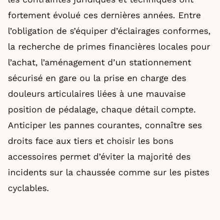
fortement évolué ces dernières années. Entre
l’obligation de s’équiper d’éclairages conformes,
la recherche de primes financières locales pour
l’achat, l’aménagement d’un stationnement
sécurisé en gare ou la prise en charge des
douleurs articulaires liées à une mauvaise
position de pédalage, chaque détail compte.
Anticiper les pannes courantes, connaître ses
droits face aux tiers et choisir les bons
accessoires permet d’éviter la majorité des
incidents sur la chaussée comme sur les pistes
cyclables.