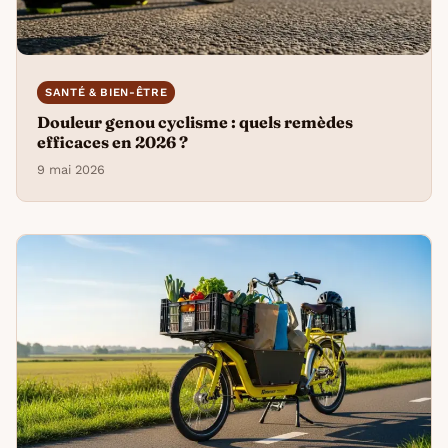
SANTÉ & BIEN-ÊTRE
Douleur genou cyclisme : quels remèdes
efficaces en 2026 ?
9 mai 2026