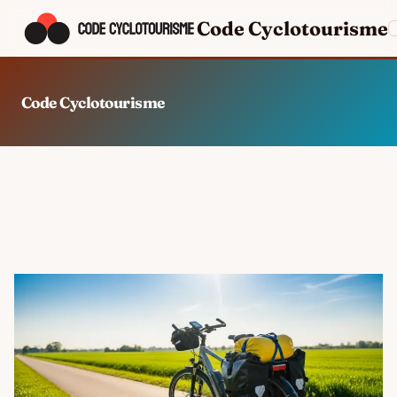
Code Cyclotourisme
Code Cyclotourisme