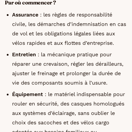
Par où commencer ?
Assurance
: les règles de responsabilité
civile, les démarches d’indemnisation en cas
de vol et les obligations légales liées aux
vélos rapides et aux flottes d’entreprise.
Entretien
: la mécanique pratique pour
réparer une crevaison, régler les dérailleurs,
ajuster le freinage et prolonger la durée de
vie des composants soumis à l’usure.
Équipement
: le matériel indispensable pour
rouler en sécurité, des casques homologués
aux systèmes d’éclairage, sans oublier le
choix des sacoches et des vélos cargo
adaptés aux besoins familiaux ou