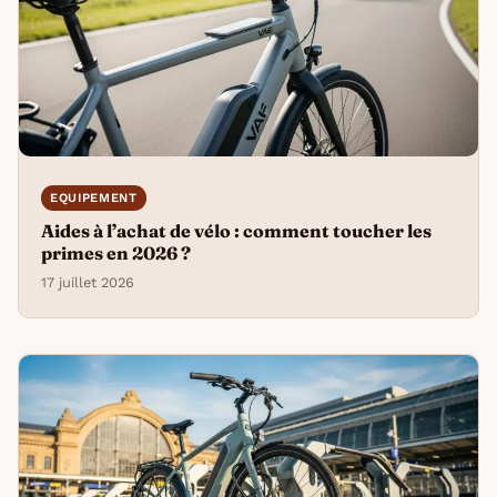
EQUIPEMENT
Aides à l’achat de vélo : comment toucher les
primes en 2026 ?
17 juillet 2026